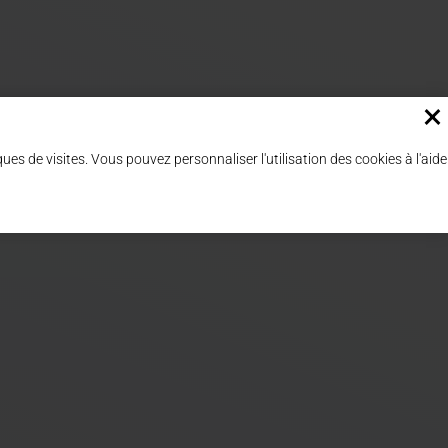
×
ques de visites. Vous pouvez personnaliser l'utilisation des cookies à l'aide