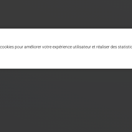
6
Newsletters
cookies pour améliorer votre expérience utilisateur et réaliser des statisti